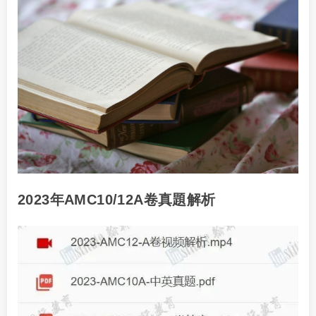
2023年AMC10/12A卷真題解析