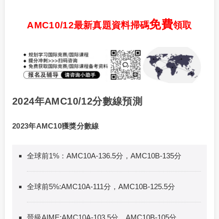
免費
AMC10/12最新真題資料掃碼
領取
2024年AMC10/12分數線預測
2023年AMC10獲獎分數線
全球前1%：AMC10A-136.5分，AMC10B-135分
全球前5%:AMC10A-111分，AMC10B-125.5分
晉級AIME:AMC10A-103.5分，AMC10B-105分