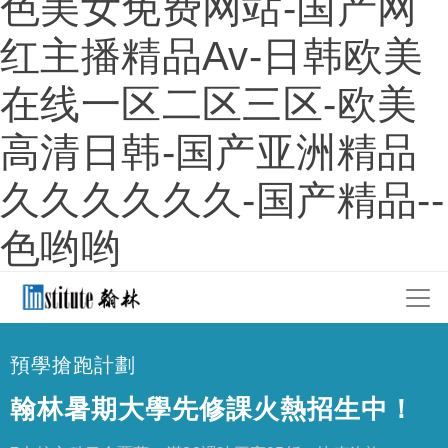
色美女免费网站-国产网
红主播精品av-日韩欧美
在线一区二区三区-欧美
高清日韩-国产亚洲精品
久久久久久久-国产精品--
色哟哟
預學搶跑計劃
翰林暑期大學先修課火熱招生中！