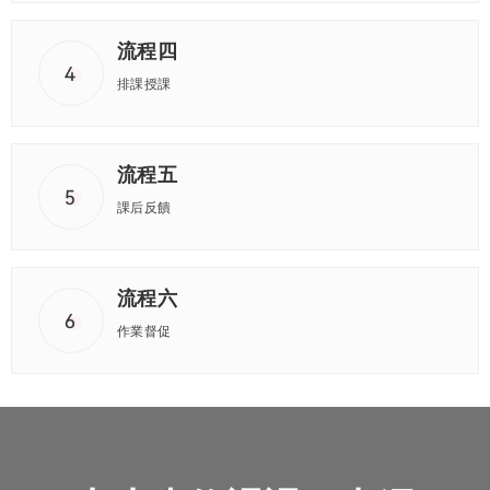
流程四
排課授課
流程五
課后反饋
流程六
作業督促