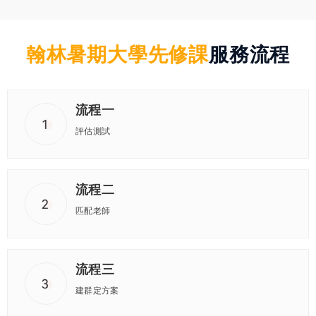
翰林暑期大學先修課
服務流程
流程一
評估測試
流程二
匹配老師
流程三
建群定方案