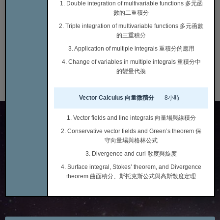
1. Double integration of multivariable functions 多元函
數的二重積分
2. Triple integration of multivariable functions 多元函數
的三重積分
3. Application of multiple integrals 重積分的應用
4. Change of variables in multiple integrals 重積分中
的變量代換
Vector Calculus 向量微積分
8小時
1. Vector fields and line integrals 向量場與線積分
2. Conservative vector fields and Green’s theorem 保
守向量場與格林公式
3. Divergence and curl 散度與旋度
4. Surface integral, Stokes’ theorem, and Divergence
theorem 曲面積分、斯托克斯公式與高斯散度定理