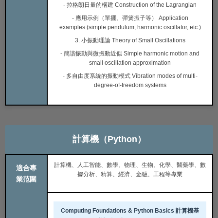
- 拉格朗日量的構建 Construction of the Lagrangian
- 應用示例（單擺、彈簧振子等） Application
examples (simple pendulum, harmonic oscillator, etc.)
3. 小振動理論 Theory of Small Oscillations
- 簡諧振動與微振動近似 Simple harmonic motion and
small oscillation approximation
- 多自由度系統的振動模式 Vibration modes of multi-
degree-of-freedom systems
計算機（Python）
計算機、人工智能、數學、物理、生物、化學、醫藥學、數
適合專
據分析、精算、經濟、金融、工程等專業
業范圍
Computing Foundations & Python Basics 計算機基