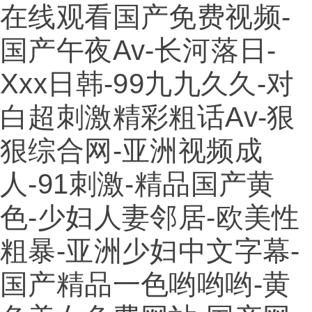
在线观看国产免费视频-
国产午夜av-长河落日-
Xxx日韩-99九九久久-对
白超刺激精彩粗话av-狠
狠综合网-亚洲视频成
人-91刺激-精品国产黄
色-少妇人妻邻居-欧美性
粗暴-亚洲少妇中文字幕-
国产精品一色哟哟哟-黄