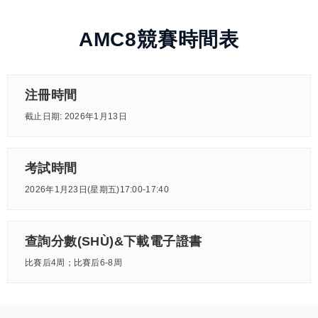
AMC8競賽時間表
注冊時間
截止日期: 2026年1月13日
考試時間
2026年1月23日(星期五)17:00-17:40
查詢分數(SHÙ)&下載電子證書
比賽后4周；比賽后6-8周