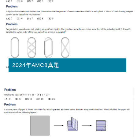
2024年AMC8真題