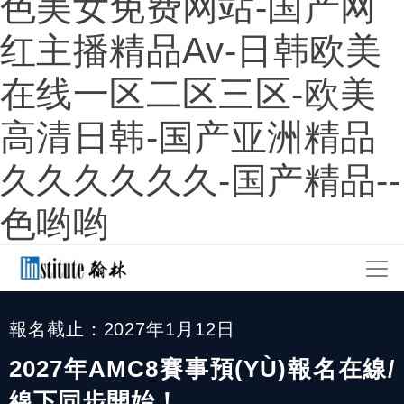
色美女免费网站-国产网
红主播精品av-日韩欧美
在线一区二区三区-欧美
高清日韩-国产亚洲精品
久久久久久久-国产精品--
色哟哟
報名截止：2027年1月12日
2027年AMC8賽事預(YÙ)報名在線/
線下同步開始！