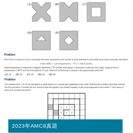
2023年AMC8真題