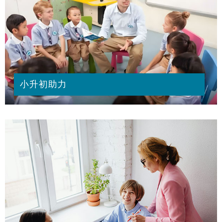
小升初助力