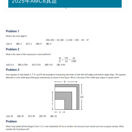
2025年AMC8真題