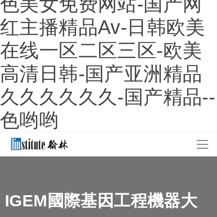
色美女免费网站-国产网
红主播精品av-日韩欧美
在线一区二区三区-欧美
高清日韩-国产亚洲精品
久久久久久久-国产精品--
色哟哟
IGEM國際基因工程機器大