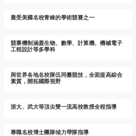
最受美國名校青睞的學術競賽之一
競賽機制涵蓋生物、數學、計算機、機械電子
工程設計等多學科
與世界各地名校隊伍同臺競技，全面提高綜合
素質，開拓國際視野
浙大、武大等頂尖雙一流高校教授全程指導
專職名校博士團隊傾力帶隊指導