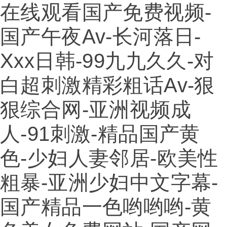
在线观看国产免费视频-
国产午夜av-长河落日-
Xxx日韩-99九九久久-对
白超刺激精彩粗话av-狠
狠综合网-亚洲视频成
人-91刺激-精品国产黄
色-少妇人妻邻居-欧美性
粗暴-亚洲少妇中文字幕-
国产精品一色哟哟哟-黄